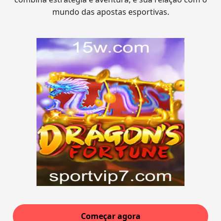
mundo das apostas esportivas.
Começar agora