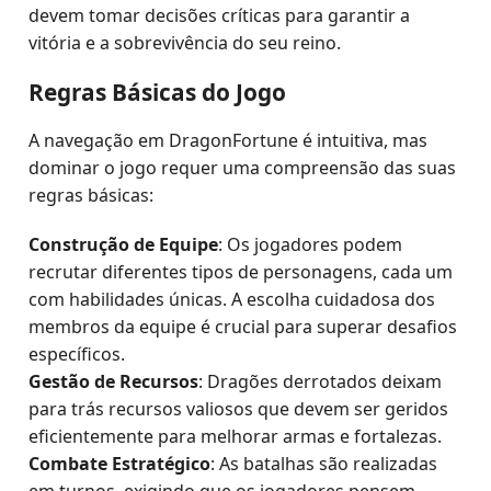
devem tomar decisões críticas para garantir a
vitória e a sobrevivência do seu reino.
Regras Básicas do Jogo
A navegação em DragonFortune é intuitiva, mas
dominar o jogo requer uma compreensão das suas
regras básicas:
Construção de Equipe
: Os jogadores podem
recrutar diferentes tipos de personagens, cada um
com habilidades únicas. A escolha cuidadosa dos
membros da equipe é crucial para superar desafios
específicos.
Gestão de Recursos
: Dragões derrotados deixam
para trás recursos valiosos que devem ser geridos
eficientemente para melhorar armas e fortalezas.
Combate Estratégico
: As batalhas são realizadas