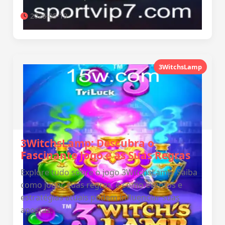
2026-05-19
3WitchsLamp
3WitchsLamp: Descubra o
Fascinante Jogo e as Suas Regras
Explore tudo sobre o jogo 3WitchsLamp. Saiba
como jogar, suas regras, e como eventos e
estratégias atuais podem influenciar suas
apostas.