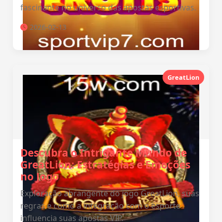
fascinante no universo das apostas esportivas.
2026-02-13
GreatLion
Descubra o Intrigante Mundo de
GreatLion: Estratégias e Emoções
no Jogo
Exploração abrangente do jogo GreatLion, suas
regras e como a integração com o esporte
influencia suas apostas VIP.