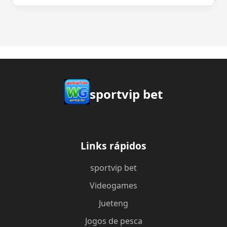
sportvip bet
Links rápidos
sportvip bet
Videogames
Jueteng
Jogos de pesca