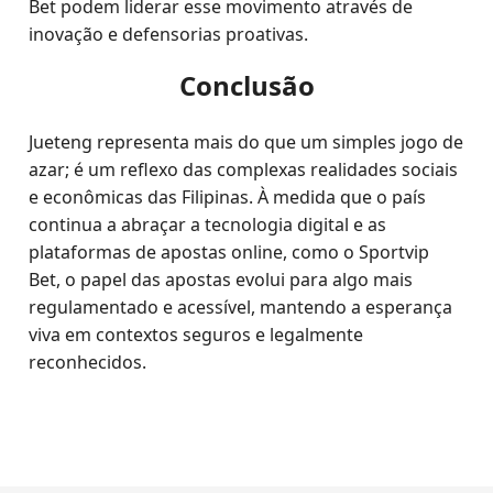
Bet podem liderar esse movimento através de
inovação e defensorias proativas.
Conclusão
Jueteng representa mais do que um simples jogo de
azar; é um reflexo das complexas realidades sociais
e econômicas das Filipinas. À medida que o país
continua a abraçar a tecnologia digital e as
plataformas de apostas online, como o Sportvip
Bet, o papel das apostas evolui para algo mais
regulamentado e acessível, mantendo a esperança
viva em contextos seguros e legalmente
reconhecidos.