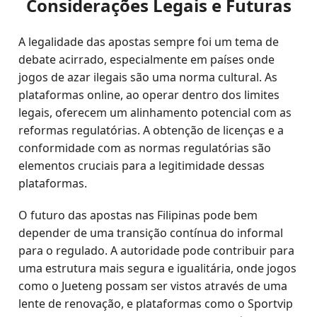
Considerações Legais e Futuras
A legalidade das apostas sempre foi um tema de
debate acirrado, especialmente em países onde
jogos de azar ilegais são uma norma cultural. As
plataformas online, ao operar dentro dos limites
legais, oferecem um alinhamento potencial com as
reformas regulatórias. A obtenção de licenças e a
conformidade com as normas regulatórias são
elementos cruciais para a legitimidade dessas
plataformas.
O futuro das apostas nas Filipinas pode bem
depender de uma transição contínua do informal
para o regulado. A autoridade pode contribuir para
uma estrutura mais segura e igualitária, onde jogos
como o Jueteng possam ser vistos através de uma
lente de renovação, e plataformas como o Sportvip