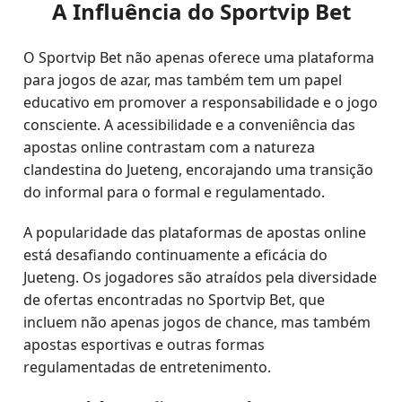
A Influência do Sportvip Bet
O Sportvip Bet não apenas oferece uma plataforma
para jogos de azar, mas também tem um papel
educativo em promover a responsabilidade e o jogo
consciente. A acessibilidade e a conveniência das
apostas online contrastam com a natureza
clandestina do Jueteng, encorajando uma transição
do informal para o formal e regulamentado.
A popularidade das plataformas de apostas online
está desafiando continuamente a eficácia do
Jueteng. Os jogadores são atraídos pela diversidade
de ofertas encontradas no Sportvip Bet, que
incluem não apenas jogos de chance, mas também
apostas esportivas e outras formas
regulamentadas de entretenimento.