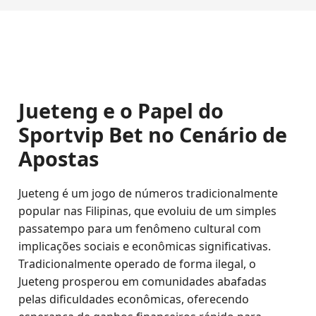
Jueteng e o Papel do
Sportvip Bet no Cenário de
Apostas
Jueteng é um jogo de números tradicionalmente
popular nas Filipinas, que evoluiu de um simples
passatempo para um fenômeno cultural com
implicações sociais e econômicas significativas.
Tradicionalmente operado de forma ilegal, o
Jueteng prosperou em comunidades abafadas
pelas dificuldades econômicas, oferecendo