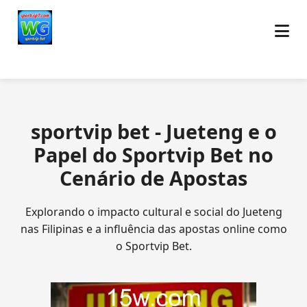
sportvip bet - Jueteng e o
Papel do Sportvip Bet no
Cenário de Apostas
Explorando o impacto cultural e social do Jueteng
nas Filipinas e a influência das apostas online como
o Sportvip Bet.