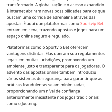
transformado. A globalização e o acesso expandido
à internet abriram novas possibilidades para os que
buscam uma corrida de adrenalina através das
apostas. É aqui que plataformas como
Sportvip Bet
entram em cena, trazendo apostas e jogos para um
espaço online seguro e regulado.
Plataformas como o Sportvip Bet oferecem
vantagens distintas. Elas operam sob regulamentos
legais em muitas jurisdições, promovendo um
ambiente justo e transparente para os jogadores. O
advento das apostas online também introduziu
vários sistemas de segurança para garantir que as
práticas fraudulentas sejam minimizadas,
proporcionando um nível de confiança
anteriormente inexistente nos jogos tradicionais
como o Jueteng.