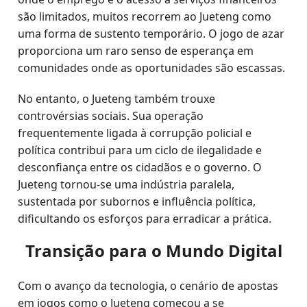
são limitados, muitos recorrem ao Jueteng como
uma forma de sustento temporário. O jogo de azar
proporciona um raro senso de esperança em
comunidades onde as oportunidades são escassas.
No entanto, o Jueteng também trouxe
controvérsias sociais. Sua operação
frequentemente ligada à corrupção policial e
política contribui para um ciclo de ilegalidade e
desconfiança entre os cidadãos e o governo. O
Jueteng tornou-se uma indústria paralela,
sustentada por subornos e influência política,
dificultando os esforços para erradicar a prática.
Transição para o Mundo Digital
Com o avanço da tecnologia, o cenário de apostas
em jogos como o Jueteng começou a se