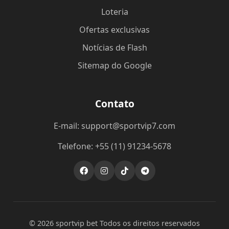
Loteria
Ofertas exclusivas
Notícias de Flash
Sitemap do Google
Contato
E-mail: support@sportvip7.com
Telefone: +55 (11) 91234-5678
© 2026 sportvip bet Todos os direitos reservados