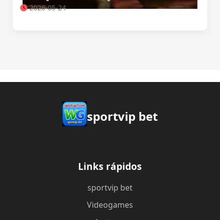
2026-05-24
sportvip bet
Links rápidos
sportvip bet
Videogames