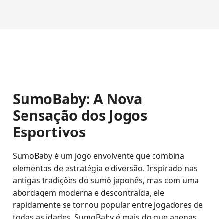
SumoBaby: A Nova
Sensação dos Jogos
Esportivos
SumoBaby é um jogo envolvente que combina
elementos de estratégia e diversão. Inspirado nas
antigas tradições do sumô japonês, mas com uma
abordagem moderna e descontraída, ele
rapidamente se tornou popular entre jogadores de
todas as idades. SumoBaby é mais do que apenas