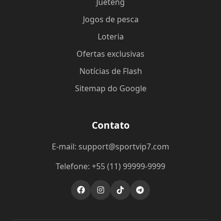
Jueteng
Jogos de pesca
Loteria
Ofertas exclusivas
Notícias de Flash
Sitemap do Google
Contato
E-mail: support@sportvip7.com
Telefone: +55 (11) 99999-9999