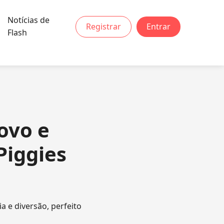
Notícias de
Registrar
Entrar
Flash
ovo e
Piggies
 e diversão, perfeito