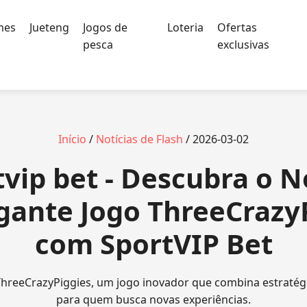
mes
Jueteng
Jogos de
Loteria
Ofertas
pesca
exclusivas
Início
/
Notícias de Flash
/ 2026-03-02
tvip bet - Descubra o N
ante Jogo ThreeCrazy
com SportVIP Bet
hreeCrazyPiggies, um jogo inovador que combina estratégia
para quem busca novas experiências.