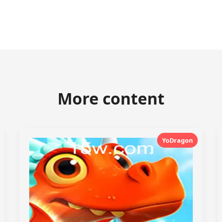
More content
YoDragon