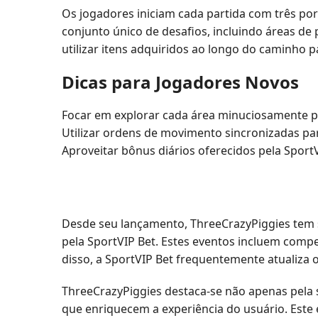
Os jogadores iniciam cada partida com três por
conjunto único de desafios, incluindo áreas d
utilizar itens adquiridos ao longo do caminho 
Dicas para Jogadores Novos
Focar em explorar cada área minuciosamente pa
Utilizar ordens de movimento sincronizadas par
Aproveitar bônus diários oferecidos pela Sport
Desde seu lançamento, ThreeCrazyPiggies tem 
pela SportVIP Bet. Estes eventos incluem comp
disso, a SportVIP Bet frequentemente atualiza 
ThreeCrazyPiggies destaca-se não apenas pela 
que enriquecem a experiência do usuário. Est