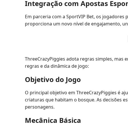
Integração com Apostas Espor
Em parceria com a SportVIP Bet, os jogadores 
proporciona um novo nível de engajamento, un
ThreeCrazyPiggies adota regras simples, mas e
regras e da dinâmica de jogo:
Objetivo do Jogo
O principal objetivo em ThreeCrazyPiggies é a
criaturas que habitam o bosque. As decisões e
personagens.
Mecânica Básica