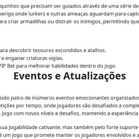
quinhos que precisam ser guiados através de uma série de 
e perigo onde lurkers e outras ameaças aguardam para cap
para criar armadilhas ou distrair os inimigos, permitindo
ra descobrir tesouros escondidos e atalhos.
a enganar criaturas vigias.
VIP Bet para melhorar habilidades dentro do jogo.
Eventos e Atualizações
sido palco de inúmeros eventos emocionantes organizado
etições por tempo, onde jogadores são desafiados a comple
o jogo com novos níveis e desafios, mantendo a experiênci
sua jogabilidade cativante, mas também pelo forte suport
e é um jogo que promete manter os jogadores envolvidos e