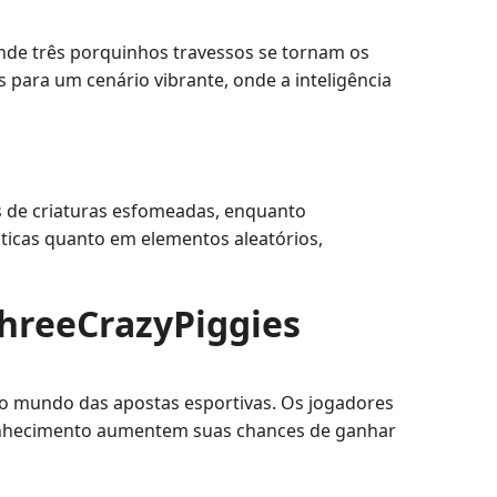
nde três porquinhos travessos se tornam os
s para um cenário vibrante, onde a inteligência
s de criaturas esfomeadas, enquanto
ticas quanto em elementos aleatórios,
ThreeCrazyPiggies
o mundo das apostas esportivas. Os jogadores
 conhecimento aumentem suas chances de ganhar