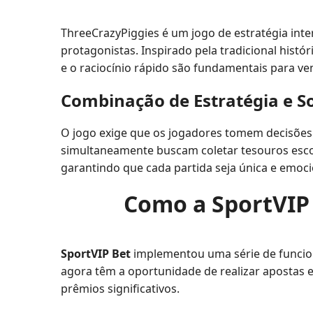
ThreeCrazyPiggies é um jogo de estratégia int
protagonistas. Inspirado pela tradicional histó
e o raciocínio rápido são fundamentais para v
Combinação de Estratégia e S
O jogo exige que os jogadores tomem decisões 
simultaneamente buscam coletar tesouros escon
garantindo que cada partida seja única e emoc
Como a SportVIP 
SportVIP Bet
implementou uma série de funcion
agora têm a oportunidade de realizar apostas
prêmios significativos.