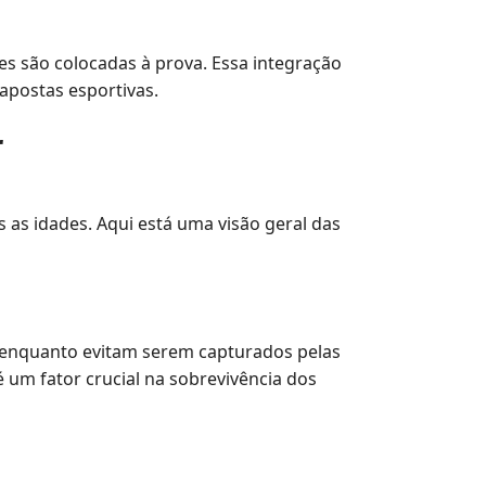
es são colocadas à prova. Essa integração
apostas esportivas.
r
as idades. Aqui está uma visão geral das
, enquanto evitam serem capturados pelas
 um fator crucial na sobrevivência dos