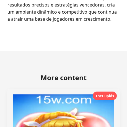
resultados precisos e estratégias vencedoras, cria
um ambiente dinâmico e competitivo que continua
a atrair uma base de jogadores em crescimento.
More content
TheCupids