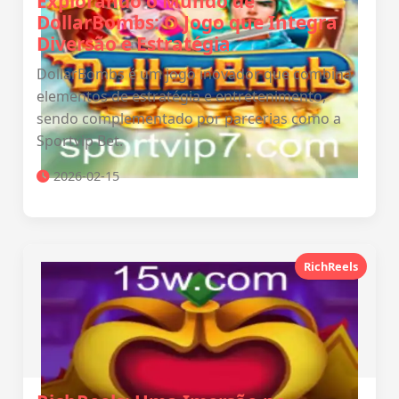
Explorando o Mundo de
DollarBombs: O Jogo que Integra
Diversão e Estratégia
DollarBombs é um jogo inovador que combina
elementos de estratégia e entretenimento,
sendo complementado por parcerias como a
Sportvip Bet.
2026-02-15
RichReels