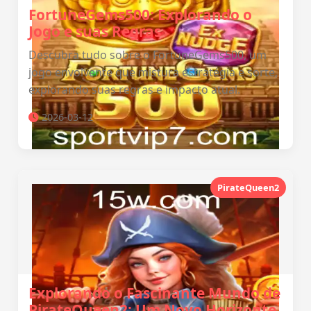
FortuneGems500: Explorando o
Jogo e suas Regras
Descubra tudo sobre o FortuneGems500, um
jogo envolvente que mistura estratégia e sorte,
explorando suas regras e impacto atual.
2026-03-12
PirateQueen2
Explorando o Fascinante Mundo de
PirateQueen2: Um Novo Horizonte