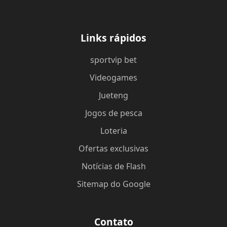
Links rápidos
sportvip bet
Videogames
Jueteng
Jogos de pesca
Loteria
Ofertas exclusivas
Notícias de Flash
Sitemap do Google
Contato