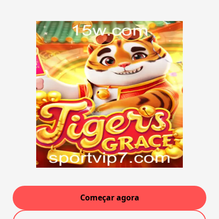
Começar agora