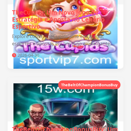
TheCupids: Um Novo Jogo de
Estratégia e Aposta no Cenário
Esportivo
Explore como 'TheCupids' une estratégia,
esportes e apostas em um jogo empolgante.
2026-04-30
TheBeltOfChampionBonusBuy
TheBeltOfChampionBonusBuy: Um