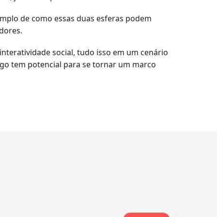
xemplo de como essas duas esferas podem
dores.
interatividade social, tudo isso em um cenário
jogo tem potencial para se tornar um marco