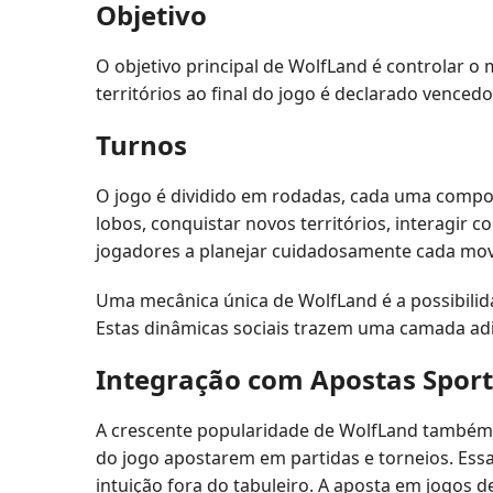
Objetivo
O objetivo principal de WolfLand é controlar o
territórios ao final do jogo é declarado vencedor
Turnos
O jogo é dividido em rodadas, cada uma compo
lobos, conquistar novos territórios, interagir 
jogadores a planejar cuidadosamente cada mo
Uma mecânica única de WolfLand é a possibili
Estas dinâmicas sociais trazem uma camada adi
Integração com Apostas Sport
A crescente popularidade de WolfLand também 
do jogo apostarem em partidas e torneios. Ess
intuição fora do tabuleiro. A aposta em jogos 