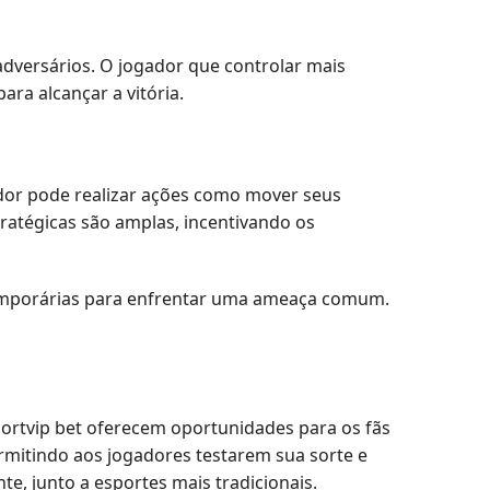
adversários. O jogador que controlar mais
ara alcançar a vitória.
dor pode realizar ações como mover seus
tratégicas são amplas, incentivando os
 temporárias para enfrentar uma ameaça comum.
rtvip bet oferecem oportunidades para os fãs
rmitindo aos jogadores testarem sua sorte e
e, junto a esportes mais tradicionais.