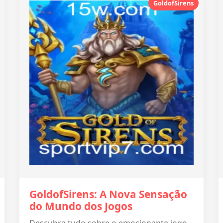
GoldofSirens
GoldofSirens: A Nova Sensação
do Mundo dos Jogos