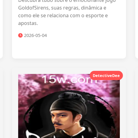
Descubra tudo sobre o emocionante jogo
GoldofSirens, suas regras, dinâmica e
como ele se relaciona com o esporte e
apostas.
2026-05-04
DetectiveDee