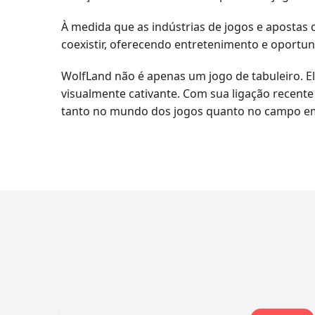
À medida que as indústrias de jogos e aposta
coexistir, oferecendo entretenimento e oportu
WolfLand não é apenas um jogo de tabuleiro. Ele
visualmente cativante. Com sua ligação recente
tanto no mundo dos jogos quanto no campo eme