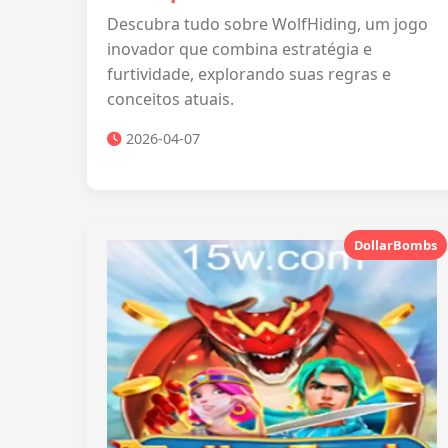
Descubra tudo sobre WolfHiding, um jogo
inovador que combina estratégia e
furtividade, explorando suas regras e
conceitos atuais.
2026-04-07
DollarBombs