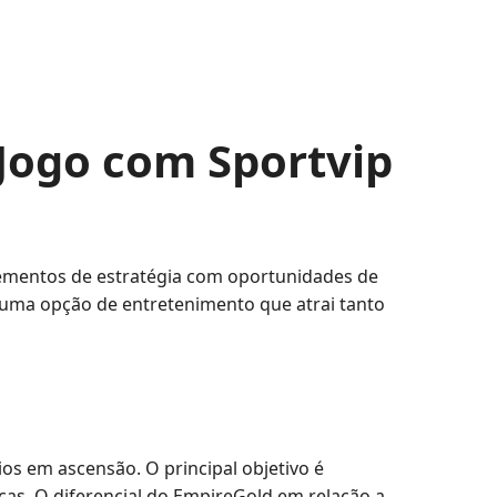
 Jogo com Sportvip
ementos de estratégia com oportunidades de
uma opção de entretenimento que atrai tanto
s em ascensão. O principal objetivo é
cas. O diferencial do EmpireGold em relação a