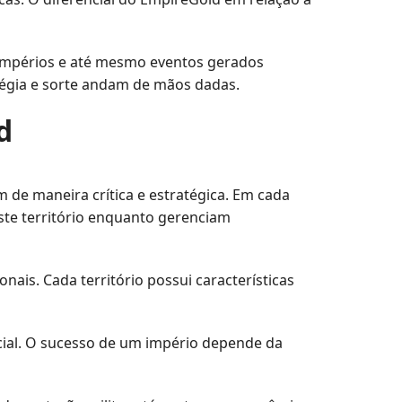
 impérios e até mesmo eventos gerados
tégia e sorte andam de mãos dadas.
d
de maneira crítica e estratégica. Em cada
este território enquanto gerenciam
ais. Cada território possui características
cial. O sucesso de um império depende da