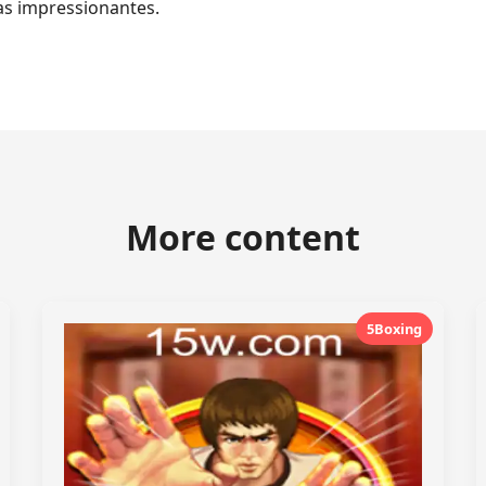
s impressionantes.
More content
5Boxing