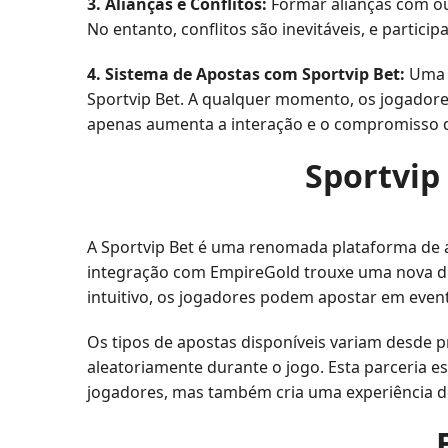
3. Alianças e Conflitos:
Formar alianças com out
No entanto, conflitos são inevitáveis, e partic
4. Sistema de Apostas com Sportvip Bet:
Uma d
Sportvip Bet. A qualquer momento, os jogadore
apenas aumenta a interação e o compromisso 
Sportvip
A Sportvip Bet é uma renomada plataforma de a
integração com EmpireGold trouxe uma nova di
intuitivo, os jogadores podem apostar em even
Os tipos de apostas disponíveis variam desde pr
aleatoriamente durante o jogo. Esta parceria es
jogadores, mas também cria uma experiência de