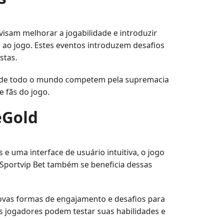
isam melhorar a jogabilidade e introduzir
ao jogo. Estes eventos introduzem desafios
stas.
es de todo o mundo competem pela supremacia
e fãs do jogo.
eGold
e uma interface de usuário intuitiva, o jogo
 Sportvip Bet também se beneficia dessas
ovas formas de engajamento e desafios para
s jogadores podem testar suas habilidades e