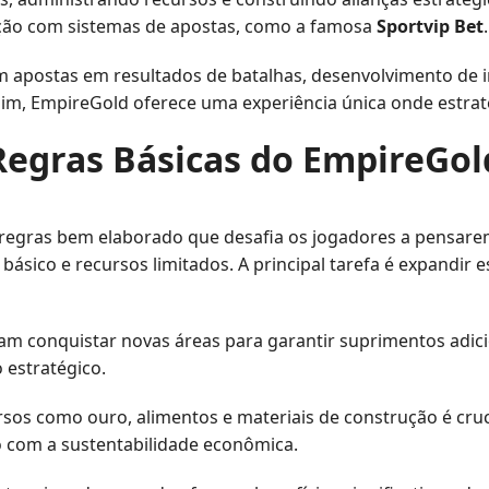
ração com sistemas de apostas, como a famosa
Sportvip Bet
.
am apostas em resultados de batalhas, desenvolvimento de
sim, EmpireGold oferece uma experiência única onde estra
Regras Básicas do EmpireGol
egras bem elaborado que desafia os jogadores a pensarem 
 básico e recursos limitados. A principal tarefa é expandir 
m conquistar novas áreas para garantir suprimentos adicion
 estratégico.
sos como ouro, alimentos e materiais de construção é cru
o com a sustentabilidade econômica.