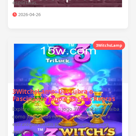
esportivas.
2026-04-26
3WitchsLamp
3WitchsLamp: Descubra o
Fascinante Jogo e as Suas Regras
Explore tudo sobre o jogo 3WitchsLamp. Saiba
como jogar, suas regras, e como eventos e
estratégias atuais podem influenciar suas
apostas.