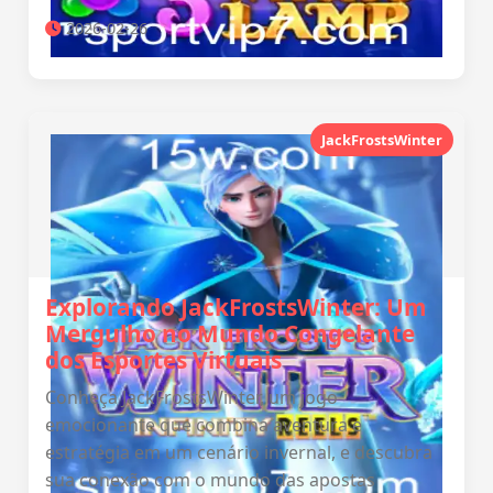
2026-02-26
JackFrostsWinter
Explorando JackFrostsWinter: Um
Mergulho no Mundo Congelante
dos Esportes Virtuais
Conheça JackFrostsWinter, um jogo
emocionante que combina aventura e
estratégia em um cenário invernal, e descubra
sua conexão com o mundo das apostas