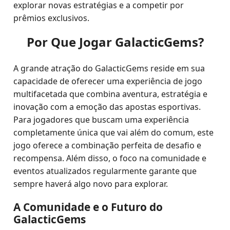
explorar novas estratégias e a competir por
prêmios exclusivos.
Por Que Jogar GalacticGems?
A grande atração do GalacticGems reside em sua
capacidade de oferecer uma experiência de jogo
multifacetada que combina aventura, estratégia e
inovação com a emoção das apostas esportivas.
Para jogadores que buscam uma experiência
completamente única que vai além do comum, este
jogo oferece a combinação perfeita de desafio e
recompensa. Além disso, o foco na comunidade e
eventos atualizados regularmente garante que
sempre haverá algo novo para explorar.
A Comunidade e o Futuro do
GalacticGems