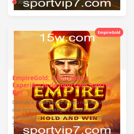
2026-05-31
EmpireGold
EmpireGold: A Inovadora
Experiência de Jogo com Sportvip
Bet
Descubra EmpireGold, o jogo revolucionário
que combina estratégia e apostas, com
destaque para a integração com a plataforma
Sportvip Bet e suas regras modernas.