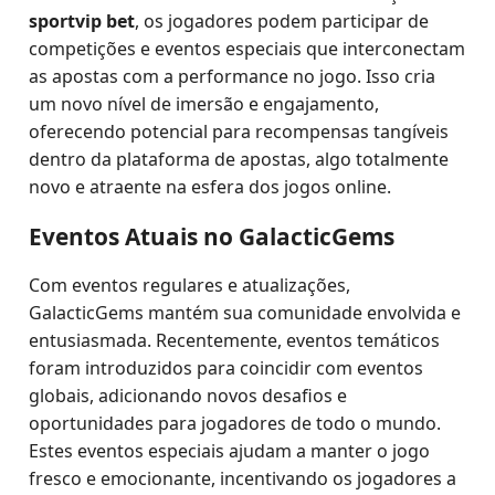
sportvip bet
, os jogadores podem participar de
competições e eventos especiais que interconectam
as apostas com a performance no jogo. Isso cria
um novo nível de imersão e engajamento,
oferecendo potencial para recompensas tangíveis
dentro da plataforma de apostas, algo totalmente
novo e atraente na esfera dos jogos online.
Eventos Atuais no GalacticGems
Com eventos regulares e atualizações,
GalacticGems mantém sua comunidade envolvida e
entusiasmada. Recentemente, eventos temáticos
foram introduzidos para coincidir com eventos
globais, adicionando novos desafios e
oportunidades para jogadores de todo o mundo.
Estes eventos especiais ajudam a manter o jogo
fresco e emocionante, incentivando os jogadores a