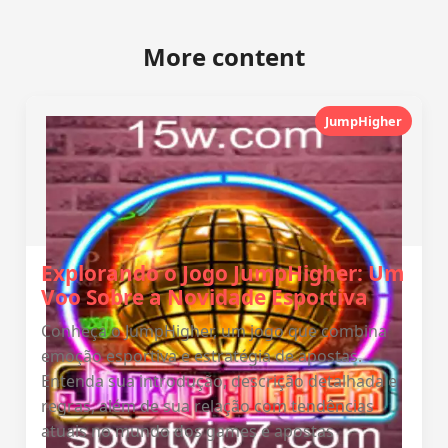
More content
JumpHigher
Explorando o Jogo JumpHigher: Um
Voo Sobre a Novidade Esportiva
Conheça o JumpHigher, um jogo que combina
emoção esportiva e estratégia de apostas.
Entenda sua introdução, descrição detalhada e
regras, além de sua relação com tendências
atuais no mundo dos games e apostas