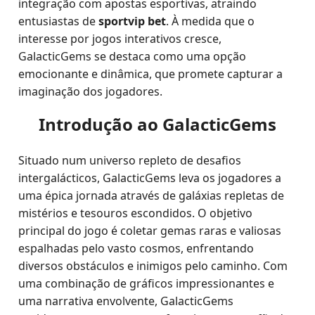
integração com apostas esportivas, atraindo
entusiastas de
sportvip bet
. À medida que o
interesse por jogos interativos cresce,
GalacticGems se destaca como uma opção
emocionante e dinâmica, que promete capturar a
imaginação dos jogadores.
Introdução ao GalacticGems
Situado num universo repleto de desafios
intergalácticos, GalacticGems leva os jogadores a
uma épica jornada através de galáxias repletas de
mistérios e tesouros escondidos. O objetivo
principal do jogo é coletar gemas raras e valiosas
espalhadas pelo vasto cosmos, enfrentando
diversos obstáculos e inimigos pelo caminho. Com
uma combinação de gráficos impressionantes e
uma narrativa envolvente, GalacticGems