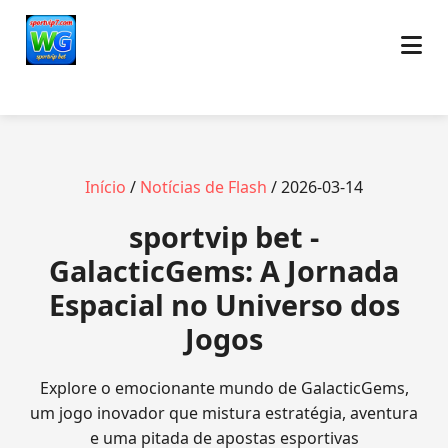
Início
/
Notícias de Flash
/ 2026-03-14
sportvip bet -
GalacticGems: A Jornada
Espacial no Universo dos
Jogos
Explore o emocionante mundo de GalacticGems,
um jogo inovador que mistura estratégia, aventura
e uma pitada de apostas esportivas