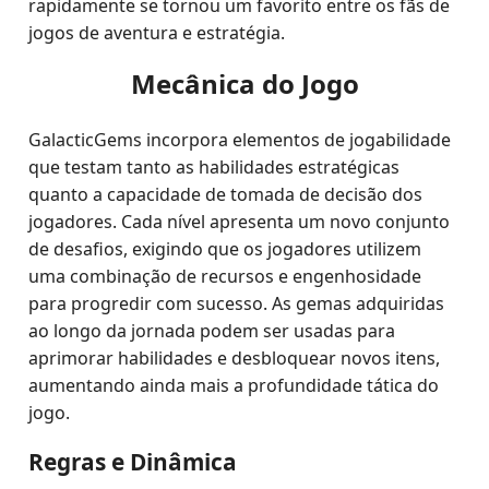
rapidamente se tornou um favorito entre os fãs de
jogos de aventura e estratégia.
Mecânica do Jogo
GalacticGems incorpora elementos de jogabilidade
que testam tanto as habilidades estratégicas
quanto a capacidade de tomada de decisão dos
jogadores. Cada nível apresenta um novo conjunto
de desafios, exigindo que os jogadores utilizem
uma combinação de recursos e engenhosidade
para progredir com sucesso. As gemas adquiridas
ao longo da jornada podem ser usadas para
aprimorar habilidades e desbloquear novos itens,
aumentando ainda mais a profundidade tática do
jogo.
Regras e Dinâmica