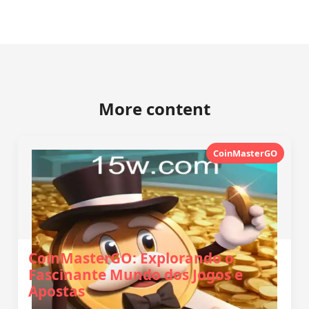
More content
CoinMasterGO
CoinMasterGO: Explorando o
Fascinante Mundo dos Jogos e
Apostas