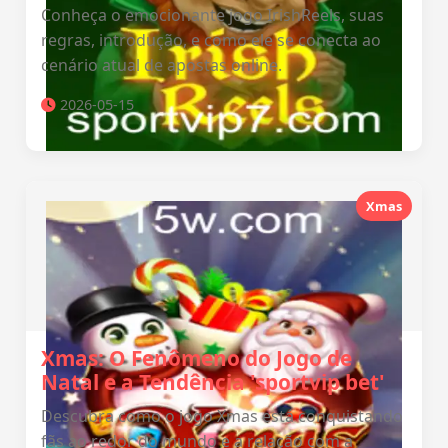
Conheça o emocionante jogo IrishReels, suas
regras, introdução, e como ele se conecta ao
cenário atual de apostas online.
2026-05-15
Xmas
Xmas: O Fenômeno do Jogo de
Natal e a Tendência 'sportvip bet'
Descubra como o jogo Xmas está conquistando
fãs ao redor do mundo e a relação com a