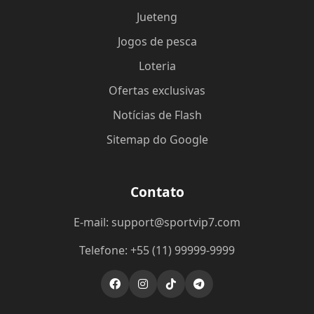
Jueteng
Jogos de pesca
Loteria
Ofertas exclusivas
Notícias de Flash
Sitemap do Google
Contato
E-mail: support@sportvip7.com
Telefone: +55 (11) 99999-9999