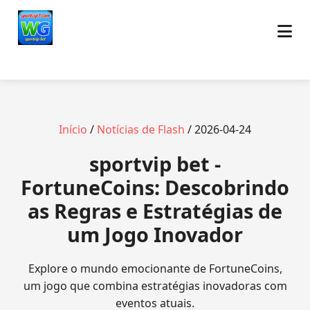
Início
/
Notícias de Flash
/ 2026-04-24
sportvip bet -
FortuneCoins: Descobrindo
as Regras e Estratégias de
um Jogo Inovador
Explore o mundo emocionante de FortuneCoins,
um jogo que combina estratégias inovadoras com
eventos atuais.