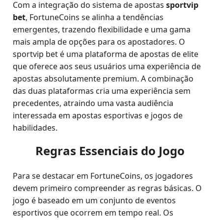
Com a integração do sistema de apostas
sportvip
bet
, FortuneCoins se alinha a tendências
emergentes, trazendo flexibilidade e uma gama
mais ampla de opções para os apostadores. O
sportvip bet é uma plataforma de apostas de elite
que oferece aos seus usuários uma experiência de
apostas absolutamente premium. A combinação
das duas plataformas cria uma experiência sem
precedentes, atraindo uma vasta audiência
interessada em apostas esportivas e jogos de
habilidades.
Regras Essenciais do Jogo
Para se destacar em FortuneCoins, os jogadores
devem primeiro compreender as regras básicas. O
jogo é baseado em um conjunto de eventos
esportivos que ocorrem em tempo real. Os