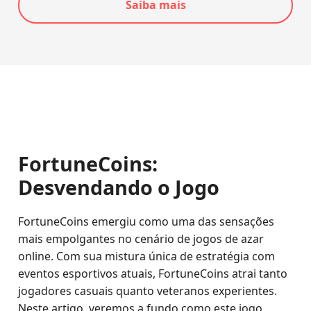
Saiba mais
FortuneCoins:
Desvendando o Jogo
FortuneCoins emergiu como uma das sensações
mais empolgantes no cenário de jogos de azar
online. Com sua mistura única de estratégia com
eventos esportivos atuais, FortuneCoins atrai tanto
jogadores casuais quanto veteranos experientes.
Neste artigo, veremos a fundo como este jogo