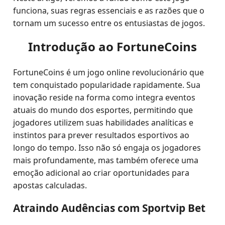
funciona, suas regras essenciais e as razões que o
tornam um sucesso entre os entusiastas de jogos.
Introdução ao FortuneCoins
FortuneCoins é um jogo online revolucionário que
tem conquistado popularidade rapidamente. Sua
inovação reside na forma como integra eventos
atuais do mundo dos esportes, permitindo que
jogadores utilizem suas habilidades analíticas e
instintos para prever resultados esportivos ao
longo do tempo. Isso não só engaja os jogadores
mais profundamente, mas também oferece uma
emoção adicional ao criar oportunidades para
apostas calculadas.
Atraindo Audências com Sportvip Bet