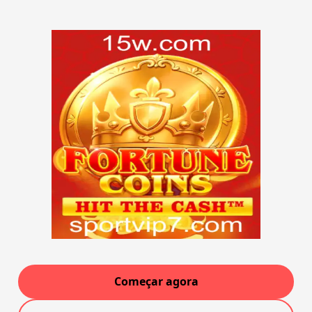
Começar agora