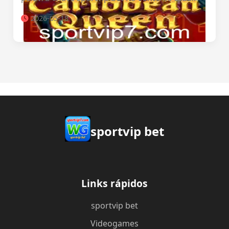
2026-05-18
sportvip bet
Links rápidos
sportvip bet
Videogames