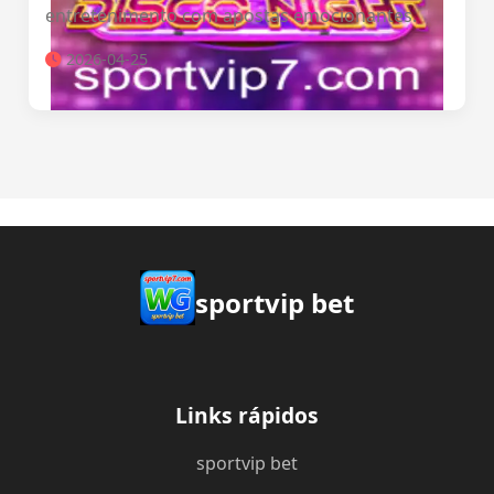
entretenimento com apostas emocionantes.
2026-04-25
sportvip bet
Links rápidos
sportvip bet