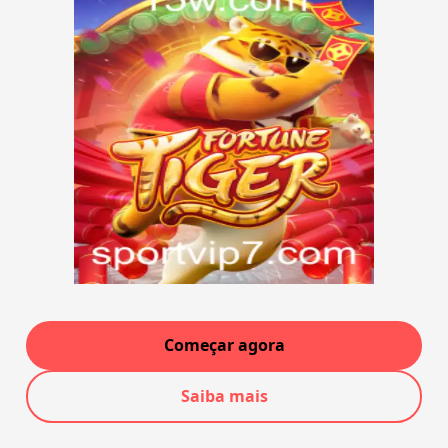
Começar agora
Saiba mais