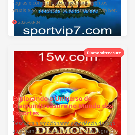
regras e como ele se conecta aos eventos
atuais e ao universo das apostas sportvip bet.
2026-03-04
Diamondtreasure
Explorando o Universo de
Diamondtreasure no Mundo dos
Esportes
Descubra a emocionante experiência de jogo
que Diamondtreasure oferece, suas regras