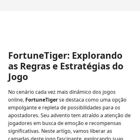
FortuneTiger: Explorando
as Regras e Estratégias do
Jogo
No cenário cada vez mais dinâmico dos jogos
online,
FortuneTiger
se destaca como uma opção
empolgante e repleta de possibilidades para os
apostadores. Seu advento tem atraído a atenção de
jogadores em busca de emoção e recompensas
significativas. Neste artigo, vamos liberar as
camadas deste jogo fascinante, explorando suas