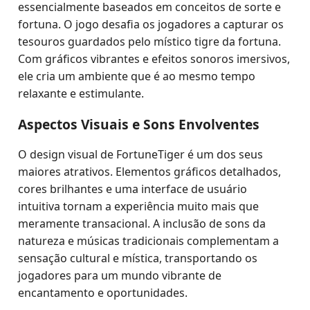
essencialmente baseados em conceitos de sorte e
fortuna. O jogo desafia os jogadores a capturar os
tesouros guardados pelo místico tigre da fortuna.
Com gráficos vibrantes e efeitos sonoros imersivos,
ele cria um ambiente que é ao mesmo tempo
relaxante e estimulante.
Aspectos Visuais e Sons Envolventes
O design visual de FortuneTiger é um dos seus
maiores atrativos. Elementos gráficos detalhados,
cores brilhantes e uma interface de usuário
intuitiva tornam a experiência muito mais que
meramente transacional. A inclusão de sons da
natureza e músicas tradicionais complementam a
sensação cultural e mística, transportando os
jogadores para um mundo vibrante de
encantamento e oportunidades.