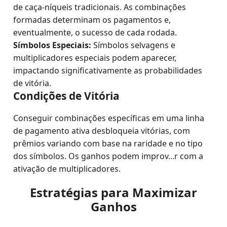
de caça-níqueis tradicionais. As combinações
formadas determinam os pagamentos e,
eventualmente, o sucesso de cada rodada.
Símbolos Especiais:
Símbolos selvagens e
multiplicadores especiais podem aparecer,
impactando significativamente as probabilidades
de vitória.
Condições de Vitória
Conseguir combinações específicas em uma linha
de pagamento ativa desbloqueia vitórias, com
prêmios variando com base na raridade e no tipo
dos símbolos. Os ganhos podem improv...r com a
ativação de multiplicadores.
Estratégias para Maximizar
Ganhos