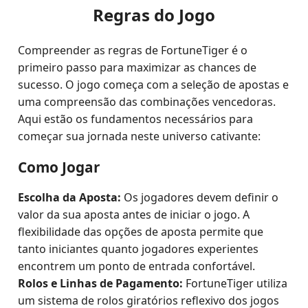
Regras do Jogo
Compreender as regras de FortuneTiger é o
primeiro passo para maximizar as chances de
sucesso. O jogo começa com a seleção de apostas e
uma compreensão das combinações vencedoras.
Aqui estão os fundamentos necessários para
começar sua jornada neste universo cativante:
Como Jogar
Escolha da Aposta:
Os jogadores devem definir o
valor da sua aposta antes de iniciar o jogo. A
flexibilidade das opções de aposta permite que
tanto iniciantes quanto jogadores experientes
encontrem um ponto de entrada confortável.
Rolos e Linhas de Pagamento:
FortuneTiger utiliza
um sistema de rolos giratórios reflexivo dos jogos