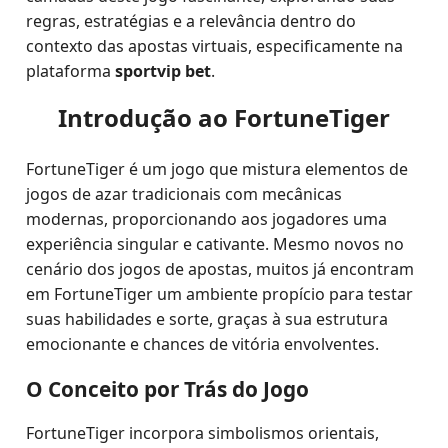
regras, estratégias e a relevância dentro do
contexto das apostas virtuais, especificamente na
plataforma
sportvip bet
.
Introdução ao FortuneTiger
FortuneTiger é um jogo que mistura elementos de
jogos de azar tradicionais com mecânicas
modernas, proporcionando aos jogadores uma
experiência singular e cativante. Mesmo novos no
cenário dos jogos de apostas, muitos já encontram
em FortuneTiger um ambiente propício para testar
suas habilidades e sorte, graças à sua estrutura
emocionante e chances de vitória envolventes.
O Conceito por Trás do Jogo
FortuneTiger incorpora simbolismos orientais,