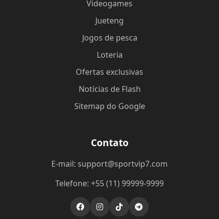
Videogames
Jueteng
Jogos de pesca
Loteria
Ofertas exclusivas
Notícias de Flash
Sitemap do Google
Contato
E-mail: support@sportvip7.com
Telefone: +55 (11) 99999-9999