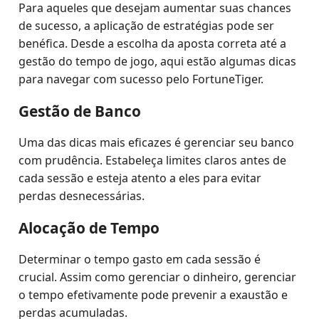
Para aqueles que desejam aumentar suas chances
de sucesso, a aplicação de estratégias pode ser
benéfica. Desde a escolha da aposta correta até a
gestão do tempo de jogo, aqui estão algumas dicas
para navegar com sucesso pelo FortuneTiger.
Gestão de Banco
Uma das dicas mais eficazes é gerenciar seu banco
com prudência. Estabeleça limites claros antes de
cada sessão e esteja atento a eles para evitar
perdas desnecessárias.
Alocação de Tempo
Determinar o tempo gasto em cada sessão é
crucial. Assim como gerenciar o dinheiro, gerenciar
o tempo efetivamente pode prevenir a exaustão e
perdas acumuladas.