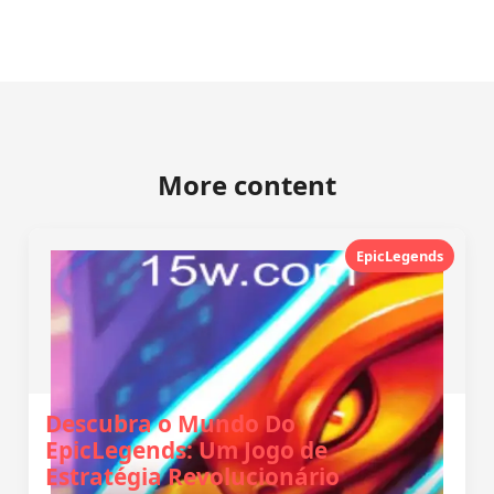
More content
EpicLegends
Descubra o Mundo Do
EpicLegends: Um Jogo de
Estratégia Revolucionário