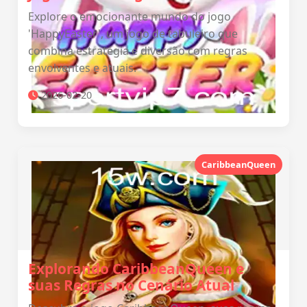
Explore o emocionante mundo do jogo
'HappyEaster', um jogo de tabuleiro que
combina estratégia e diversão com regras
envolventes e atuais.
2026-02-20
CaribbeanQueen
Explorando CaribbeanQueen e
suas Regras no Cenário Atual