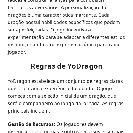
táticas e construir alianças para conquistar
territórios adversários. A personalização dos
dragões é uma característica marcante. Cada
dragão possui habilidades específicas que podem
ser aperfeiçoadas. O jogo incentiva a
experimentação para se adaptar a diferentes estilos
de jogo, criando uma experiência única para cada
jogador.
Regras de YoDragon
YoDragon estabelece um conjunto de regras claras
que orientam a experiência do jogador. O jogo
começa com a seleção inicial de um dragão, que
será o companheiro ao longo da jornada. As regras
principais incluem:
Gestão de Recursos:
Os jogadores devem
gerenciar ouro, gemas e outros recursos essenciais