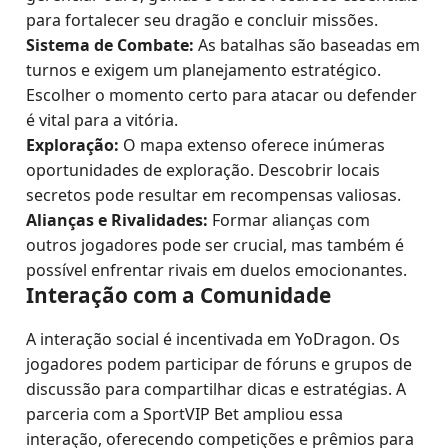
para fortalecer seu dragão e concluir missões.
Sistema de Combate:
As batalhas são baseadas em
turnos e exigem um planejamento estratégico.
Escolher o momento certo para atacar ou defender
é vital para a vitória.
Exploração:
O mapa extenso oferece inúmeras
oportunidades de exploração. Descobrir locais
secretos pode resultar em recompensas valiosas.
Alianças e Rivalidades:
Formar alianças com
outros jogadores pode ser crucial, mas também é
possível enfrentar rivais em duelos emocionantes.
Interação com a Comunidade
A interação social é incentivada em YoDragon. Os
jogadores podem participar de fóruns e grupos de
discussão para compartilhar dicas e estratégias. A
parceria com a SportVIP Bet ampliou essa
interação, oferecendo competições e prêmios para