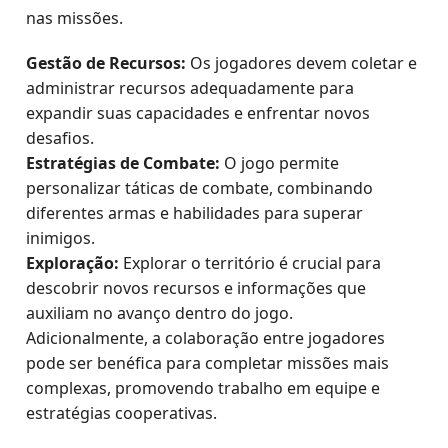
nas missões.
Gestão de Recursos:
Os jogadores devem coletar e
administrar recursos adequadamente para
expandir suas capacidades e enfrentar novos
desafios.
Estratégias de Combate:
O jogo permite
personalizar táticas de combate, combinando
diferentes armas e habilidades para superar
inimigos.
Exploração:
Explorar o território é crucial para
descobrir novos recursos e informações que
auxiliam no avanço dentro do jogo.
Adicionalmente, a colaboração entre jogadores
pode ser benéfica para completar missões mais
complexas, promovendo trabalho em equipe e
estratégias cooperativas.