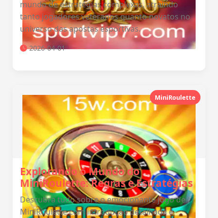
mundo de estratégias complexas, atraindo
tanto jogadores veteranos quanto novatos no
universo das apostas esportivas.
2026-04-01
MiniRoulette
Explorando o Mundo do
MiniRoulette: Regras e Estratégias
Descubra tudo sobre o emocionante jogo de
MiniRoulette com introdução detalhada e