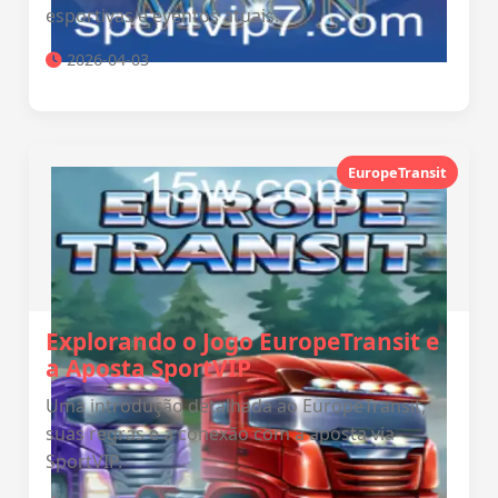
esportivas e eventos atuais.
2026-04-03
EuropeTransit
Explorando o Jogo EuropeTransit e
a Aposta SportVIP
Uma introdução detalhada ao EuropeTransit,
suas regras e a conexão com a aposta via
SportVIP.