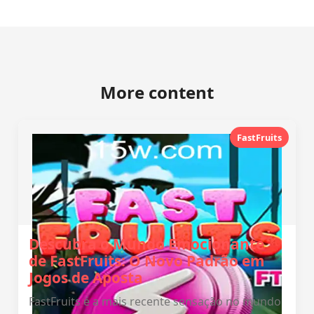
More content
FastFruits
Descubra o Mundo Emocionante
de FastFruits: O Novo Padrão em
Jogos de Aposta
FastFruits é a mais recente sensação no mundo