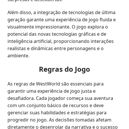
Além disso, a integração de tecnologias de última
geração garante uma experiência de jogo fluida e
visualmente impressionante. O jogo explora o
potencial das novas tecnologias gráficas e de
inteligência artificial, proporcionando interações
realistas e dinâmicas entre personagens e o
ambiente.
Regras do Jogo
As regras de WestWorld são essenciais para
garantir uma experiência de jogo justa e
desafiadora. Cada jogador começa sua aventura
com um conjunto básico de recursos e deve
gerenciar suas habilidades e estratégias para
progredir no jogo. As decisões tomadas afetam
diretamente o desenrolar da narrativa e o sucesso