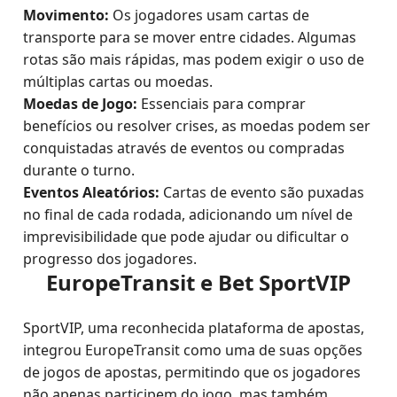
Movimento:
Os jogadores usam cartas de
transporte para se mover entre cidades. Algumas
rotas são mais rápidas, mas podem exigir o uso de
múltiplas cartas ou moedas.
Moedas de Jogo:
Essenciais para comprar
benefícios ou resolver crises, as moedas podem ser
conquistadas através de eventos ou compradas
durante o turno.
Eventos Aleatórios:
Cartas de evento são puxadas
no final de cada rodada, adicionando um nível de
imprevisibilidade que pode ajudar ou dificultar o
progresso dos jogadores.
EuropeTransit e Bet SportVIP
SportVIP, uma reconhecida plataforma de apostas,
integrou EuropeTransit como uma de suas opções
de jogos de apostas, permitindo que os jogadores
não apenas participem do jogo, mas também