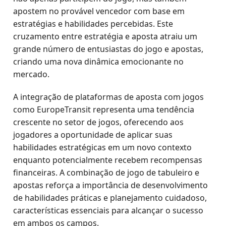
apostem no provável vencedor com base em
estratégias e habilidades percebidas. Este
cruzamento entre estratégia e aposta atraiu um
grande número de entusiastas do jogo e apostas,
criando uma nova dinâmica emocionante no
mercado.
A integração de plataformas de aposta com jogos
como EuropeTransit representa uma tendência
crescente no setor de jogos, oferecendo aos
jogadores a oportunidade de aplicar suas
habilidades estratégicas em um novo contexto
enquanto potencialmente recebem recompensas
financeiras. A combinação de jogo de tabuleiro e
apostas reforça a importância de desenvolvimento
de habilidades práticas e planejamento cuidadoso,
características essenciais para alcançar o sucesso
em ambos os campos.