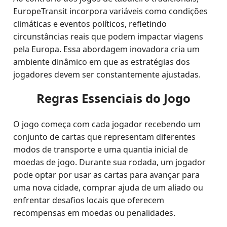
EuropeTransit incorpora variáveis como condições
climáticas e eventos políticos, refletindo
circunstâncias reais que podem impactar viagens
pela Europa. Essa abordagem inovadora cria um
ambiente dinâmico em que as estratégias dos
jogadores devem ser constantemente ajustadas.
Regras Essenciais do Jogo
O jogo começa com cada jogador recebendo um
conjunto de cartas que representam diferentes
modos de transporte e uma quantia inicial de
moedas de jogo. Durante sua rodada, um jogador
pode optar por usar as cartas para avançar para
uma nova cidade, comprar ajuda de um aliado ou
enfrentar desafios locais que oferecem
recompensas em moedas ou penalidades.