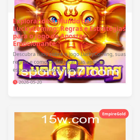
Explorando o Mundo de
LuckyComing: Regras e Estratégias
para o Jogo de Apostas
Emocionante
Descubra tudo sobre o jogo LuckyComing, suas
regras e como se destacar nas apostas
esportivas com sportvip bet.
2026-05-20
EmpireGold