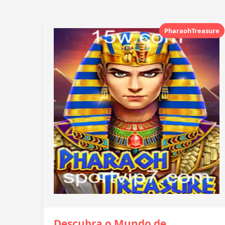
PharaohTreasure
Descubra o Mundo de