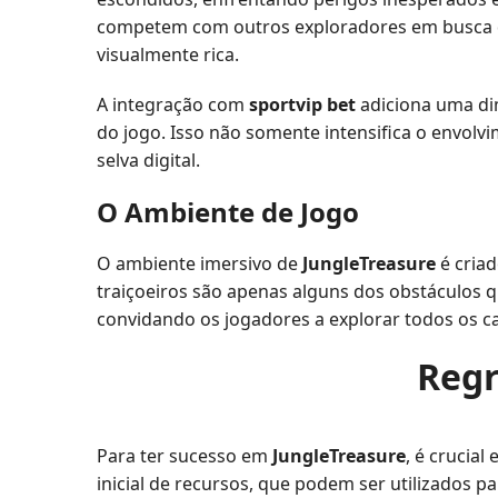
competem com outros exploradores em busca d
visualmente rica.
A integração com
sportvip bet
adiciona uma di
do jogo. Isso não somente intensifica o envo
selva digital.
O Ambiente de Jogo
O ambiente imersivo de
JungleTreasure
é criad
traiçoeiros são apenas alguns dos obstáculos 
convidando os jogadores a explorar todos os c
Regr
Para ter sucesso em
JungleTreasure
, é crucia
inicial de recursos, que podem ser utilizados p