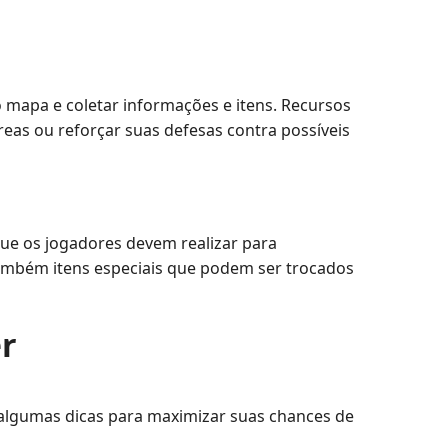
 mapa e coletar informações e itens. Recursos
reas ou reforçar suas defesas contra possíveis
ue os jogadores devem realizar para
também itens especiais que podem ser trocados
er
 algumas dicas para maximizar suas chances de