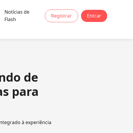
Notícias de
Registrar
Entrar
Flash
undo de
as para
integrado à experiência