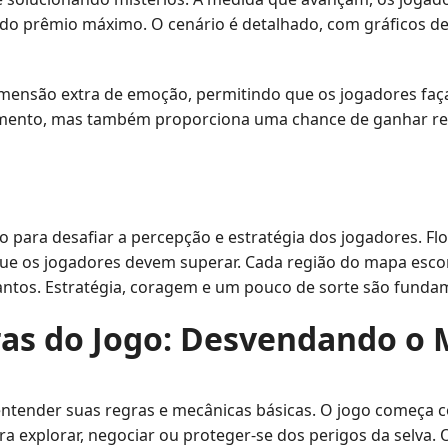
o prêmio máximo. O cenário é detalhado, com gráficos d
mensão extra de emoção, permitindo que os jogadores faç
lvimento, mas também proporciona uma chance de ganhar r
o para desafiar a percepção e estratégia dos jogadores. Flo
que os jogadores devem superar. Cada região do mapa escon
antos. Estratégia, coragem e um pouco de sorte são fundam
as do Jogo: Desvendando o
l entender suas regras e mecânicas básicas. O jogo começ
ara explorar, negociar ou proteger-se dos perigos da selva. 