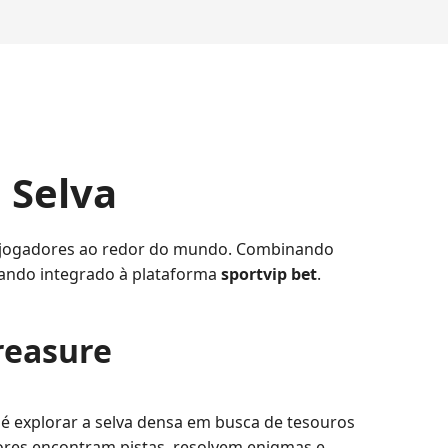
 Selva
 jogadores ao redor do mundo. Combinando
quando integrado à plataforma
sportvip bet
.
reasure
é explorar a selva densa em busca de tesouros
ores encontram pistas, resolvem enigmas e