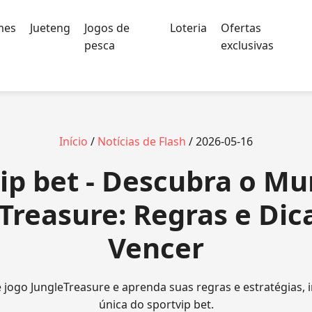
mes
Jueteng
Jogos de
Loteria
Ofertas
pesca
exclusivas
Início
/
Notícias de Flash
/ 2026-05-16
ip bet - Descubra o M
Treasure: Regras e Dic
Vencer
jogo JungleTreasure e aprenda suas regras e estratégias, 
única do sportvip bet.